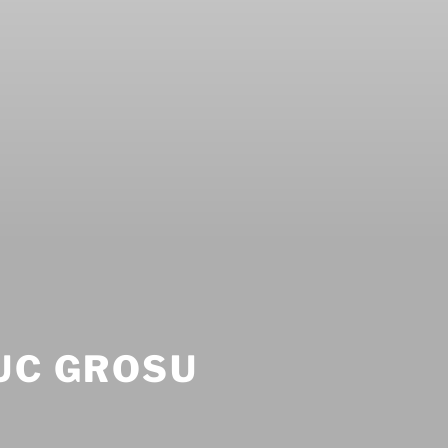
UC GROSU